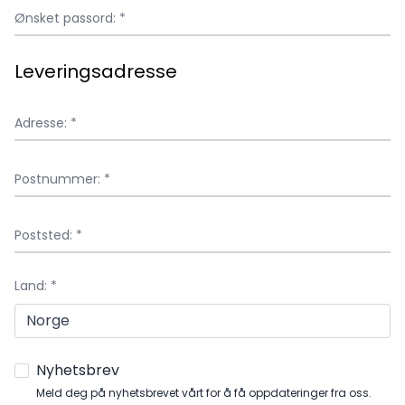
Ønsket passord: *
Leveringsadresse
Adresse: *
Postnummer: *
Poststed: *
Land: *
Nyhetsbrev
Meld deg på nyhetsbrevet vårt for å få oppdateringer fra oss.